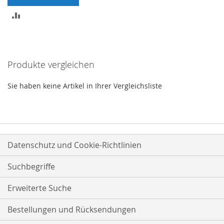
ZUR
VERGLEICHSLISTE
HINZUFÜGEN
Produkte vergleichen
Sie haben keine Artikel in Ihrer Vergleichsliste
Datenschutz und Cookie-Richtlinien
Suchbegriffe
Erweiterte Suche
Bestellungen und Rücksendungen