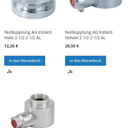
Festkupplung AG Instant.
Festkupplung AG Instant.
male 2 1/2-2 1/2 AL
female 2 1/2-2 1/2 AL
12,20 €
28,50 €
In den Warenkorb
In den Warenkorb
ZUR
ZUR
VERGLEICHSLISTE
VERGLEICHSLISTE
HINZUFÜGEN
HINZUFÜGEN