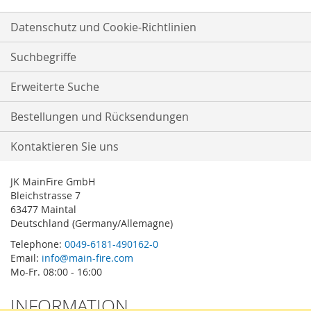
Datenschutz und Cookie-Richtlinien
Suchbegriffe
Erweiterte Suche
Bestellungen und Rücksendungen
Kontaktieren Sie uns
JK MainFire GmbH
Bleichstrasse 7
63477 Maintal
Deutschland (Germany/Allemagne)
Telephone:
0049-6181-490162-0
Email:
info@main-fire.com
Mo-Fr. 08:00 - 16:00
INFORMATION