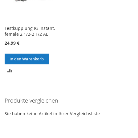
Festkupplung IG Instant.
female 2 1/2-2 1/2 AL
24,99 €
In den Warenkorb
ZUR
VERGLEICHSLISTE
HINZUFÜGEN
Produkte vergleichen
Sie haben keine Artikel in Ihrer Vergleichsliste