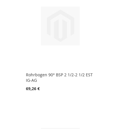
Rohrbogen 90° BSP 2 1/2-2 1/2 EST
IG-AG
69,26 €