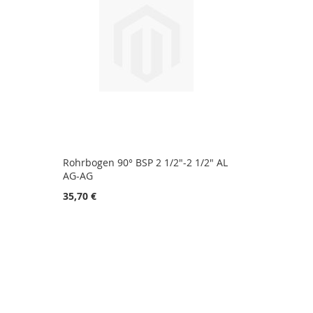
Rohrbogen 90° BSP 2 1/2"-2 1/2" AL
AG-AG
35,70 €