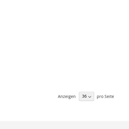
Anzeigen
pro Seite