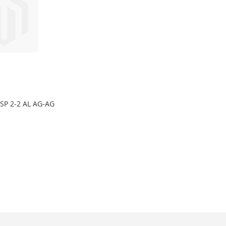
SP 2-2 AL AG-AG