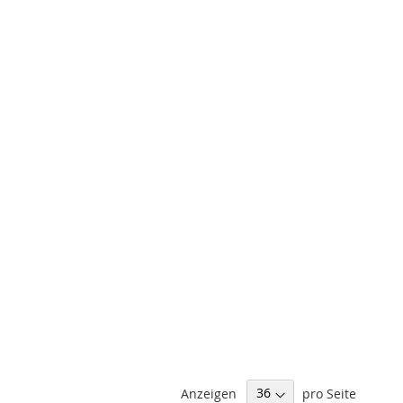
Anzeigen
pro Seite