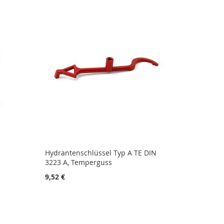
Hydrantenschlüssel Typ A TE DIN
3223 A, Temperguss
9,52 €