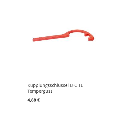
Kupplungsschlüssel B-C TE
Temperguss
4,88 €