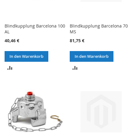
Blindkupplung Barcelona 100
Blindkupplung Barcelona 70
AL
MS
40,46 €
81,75 €
In den Warenkorb
In den Warenkorb
ZUR
ZUR
VERGLEICHSLISTE
VERGLEICHSLISTE
HINZUFÜGEN
HINZUFÜGEN