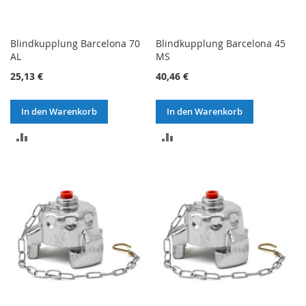
Blindkupplung Barcelona 70
Blindkupplung Barcelona 45
AL
MS
25,13 €
40,46 €
In den Warenkorb
In den Warenkorb
ZUR
ZUR
VERGLEICHSLISTE
VERGLEICHSLISTE
HINZUFÜGEN
HINZUFÜGEN