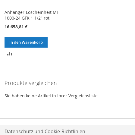
Anhänger-Löscheinheit MF
1000-24 GFK 1 1/2" rot
16.658,81 €
In den Warenkorb
ZUR
VERGLEICHSLISTE
HINZUFÜGEN
Produkte vergleichen
Sie haben keine Artikel in Ihrer Vergleichsliste
Datenschutz und Cookie-Richtlinien