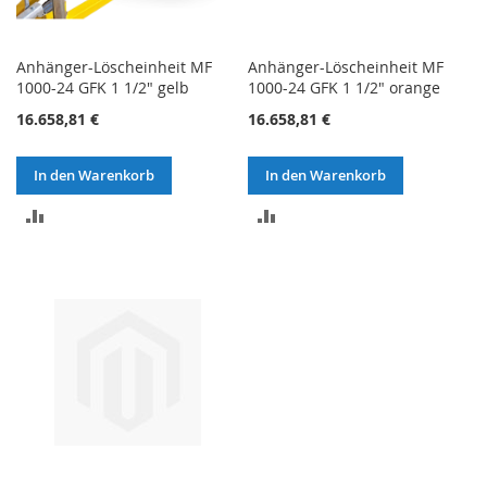
Anhänger-Löscheinheit MF
Anhänger-Löscheinheit MF
1000-24 GFK 1 1/2" gelb
1000-24 GFK 1 1/2" orange
16.658,81 €
16.658,81 €
In den Warenkorb
In den Warenkorb
ZUR
ZUR
VERGLEICHSLISTE
VERGLEICHSLISTE
HINZUFÜGEN
HINZUFÜGEN