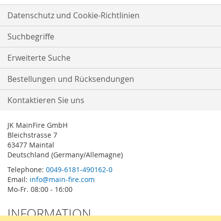
Datenschutz und Cookie-Richtlinien
Suchbegriffe
Erweiterte Suche
Bestellungen und Rücksendungen
Kontaktieren Sie uns
JK MainFire GmbH
Bleichstrasse 7
63477 Maintal
Deutschland (Germany/Allemagne)
Telephone:
0049-6181-490162-0
Email:
info@main-fire.com
Mo-Fr. 08:00 - 16:00
INFORMATION